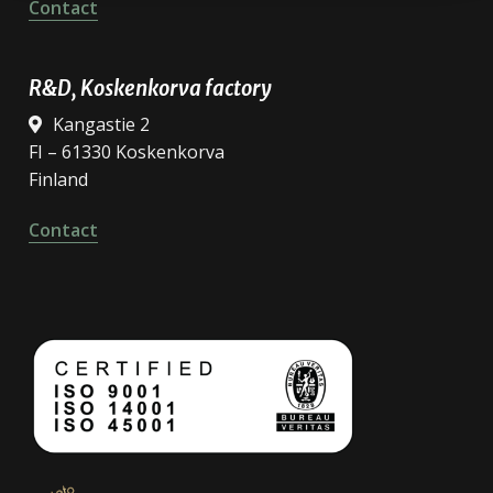
Contact
R&D, Koskenkorva factory
Kangastie 2
FI – 61330 Koskenkorva
Finland
Contact